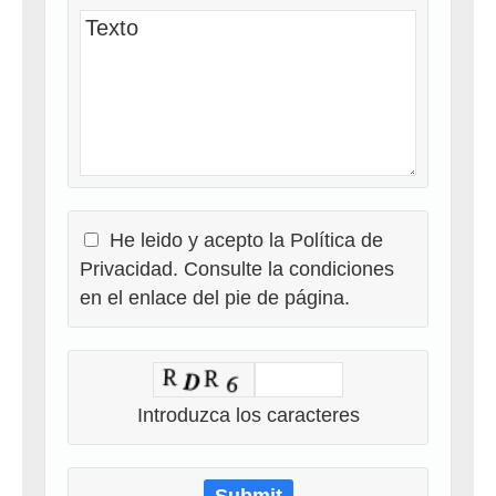
He leido y acepto la Política de
Privacidad. Consulte la condiciones
en el enlace del pie de página.
Introduzca los caracteres