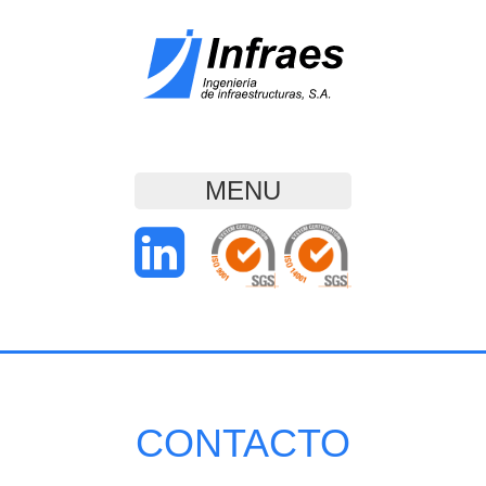
MENU
CONTACTO