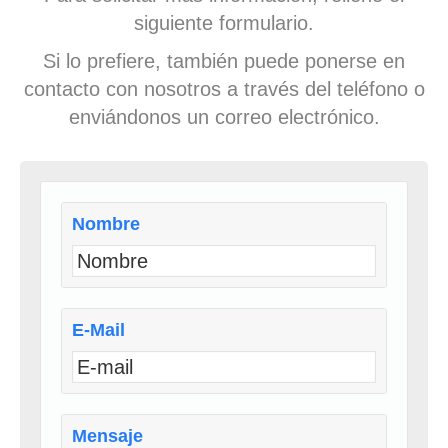
siguiente formulario.
Si lo prefiere, también puede ponerse en
contacto con nosotros a través del teléfono o
enviándonos un correo electrónico.
Nombre
E-Mail
Mensaje