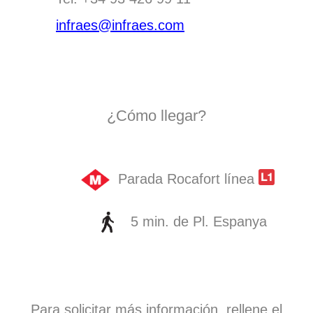
infraes@infraes.com
¿Cómo llegar?
Parada Rocafort línea
5 min. de Pl. Espanya
Para solicitar más información, rellene el