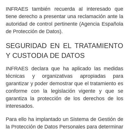
INFRAES también recuerda al interesado que
tiene derecho a presentar una reclamación ante la
autoridad de control pertinente (Agencia Española
de Protección de Datos).
SEGURIDAD EN EL TRATAMIENTO
Y CUSTODIA DE DATOS
INFRAES declara que ha aplicado las medidas
técnicas y organizativas apropiadas para
garantizar y poder demostrar que el tratamiento es
conforme con la legislación vigente y que se
garantiza la protección de los derechos de los
interesados.
Para ello ha implantado un Sistema de Gestión de
la Protección de Datos Personales para determinar