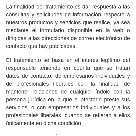
La finalidad del tratamiento es dar respuesta a las
consultas y solicitudes de información respecto a
nuestros productos y servicios que realice, ya sea
mediante el formulario disponible en la web o
dirigidas a las direcciones de correo electrónico de
contacto que hay publicadas.
El tratamiento se basa en el interés legítimo del
responsable teniendo en cuenta que se tratan
datos de contacto, de empresarios individuales y
de profesionales liberales con la finalidad de
mantener relaciones de cualquier índole con la
persona jurídica en la que el afectado preste sus
servicios, o con empresarios individuales y a los
profesionales liberales, cuando se refieran a ellos
únicamente en dicha condición