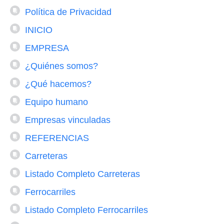
Política de Privacidad
INICIO
EMPRESA
¿Quiénes somos?
¿Qué hacemos?
Equipo humano
Empresas vinculadas
REFERENCIAS
Carreteras
Listado Completo Carreteras
Ferrocarriles
Listado Completo Ferrocarriles