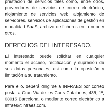
prestación de servicios tales como, entre otros,
proveedores de servicios de correo electrónico,
alojamiento de servicios web, alojamiento de
servidores, servicios de aplicaciones de gestión en
modalidad SaaS, archivo de ficheros en la nube y
otros.
DERECHOS DEL INTERESADO.
El interesado puede solicitar en cualquier
momento el acceso, rectificación y supresión de
sus datos personales, así como la oposición y
limitación a su tratamiento.
Para ello, deberá dirigirse a INFRAES por correo
postal a Gran Via de les Corts Catalanes, 435, 1º,
08015 Barcelona, o mediante correo electrónico a
infraes@infraes.com.