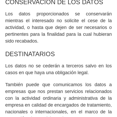
CONSERVACIÓN DE LOS DATOS
Los datos proporcionados se conservarán
mientras el interesado no solicite el cese de la
actividad, o hasta que dejen de ser necesarios o
pertinentes para la finalidad para la cual hubieran
sido recabados.
DESTINATARIOS
Los datos no se cederán a terceros salvo en los
casos en que haya una obligación legal.
También puede que comunicamos los datos a
empresas que nos prestan servicios relacionados
con la actividad ordinaria y administrativa de la
empresa en calidad de encargados de tratamiento,
nacionales o internacionales, en el marco de la