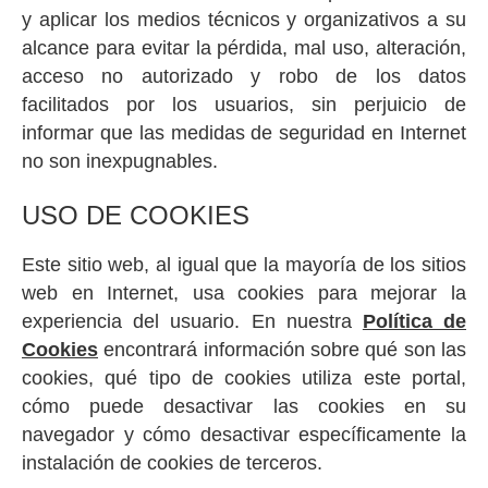
y aplicar los medios técnicos y organizativos a su
alcance para evitar la pérdida, mal uso, alteración,
acceso no autorizado y robo de los datos
facilitados por los usuarios, sin perjuicio de
informar que las medidas de seguridad en Internet
no son inexpugnables.
USO DE COOKIES
Este sitio web, al igual que la mayoría de los sitios
web en Internet, usa cookies para mejorar la
experiencia del usuario. En nuestra
Política de
Cookies
encontrará información sobre qué son las
cookies, qué tipo de cookies utiliza este portal,
cómo puede desactivar las cookies en su
navegador y cómo desactivar específicamente la
instalación de cookies de terceros.