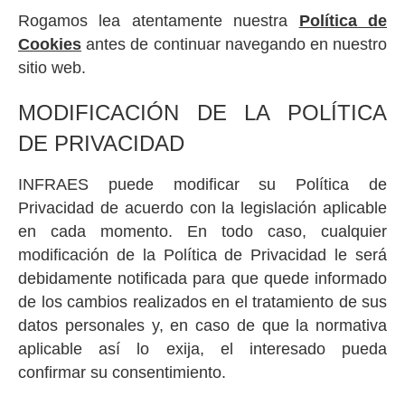
Rogamos lea atentamente nuestra
Política de
Cookies
antes de continuar navegando en nuestro
sitio web.
MODIFICACIÓN DE LA POLÍTICA
DE PRIVACIDAD
INFRAES puede modificar su Política de
Privacidad de acuerdo con la legislación aplicable
en cada momento. En todo caso, cualquier
modificación de la Política de Privacidad le será
debidamente notificada para que quede informado
de los cambios realizados en el tratamiento de sus
datos personales y, en caso de que la normativa
aplicable así lo exija, el interesado pueda
confirmar su consentimiento.