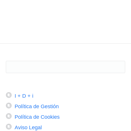
I + D + i
Política de Gestión
Política de Cookies
Aviso Legal