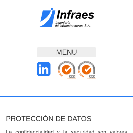
MENU
PROTECCIÓN DE DATOS
La confidencialidad y la seguridad son valores