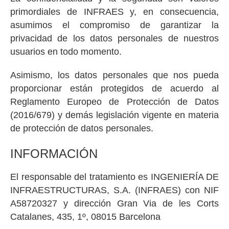
primordiales de INFRAES y, en consecuencia,
asumimos el compromiso de garantizar la
privacidad de los datos personales de nuestros
usuarios en todo momento.
Asimismo, los datos personales que nos pueda
proporcionar están protegidos de acuerdo al
Reglamento Europeo de Protección de Datos
(2016/679) y demás legislación vigente en materia
de protección de datos personales.
INFORMACIÓN
El responsable del tratamiento es INGENIERÍA DE
INFRAESTRUCTURAS, S.A. (INFRAES) con NIF
A58720327 y dirección Gran Via de les Corts
Catalanes, 435, 1º, 08015 Barcelona