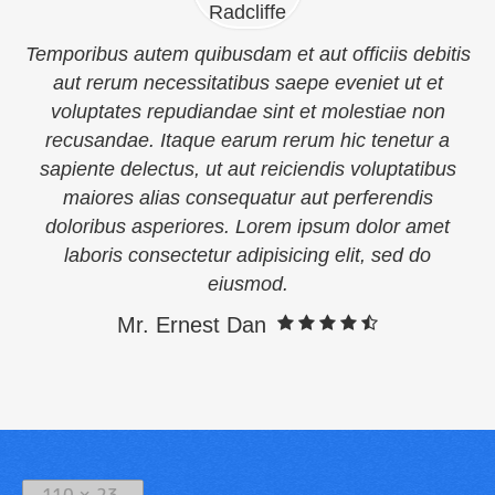
Temporibus autem quibusdam et aut officiis debitis
aut rerum necessitatibus saepe eveniet ut et
voluptates repudiandae sint et molestiae non
recusandae. Itaque earum rerum hic tenetur a
sapiente delectus, ut aut reiciendis voluptatibus
maiores alias consequatur aut perferendis
doloribus asperiores. Lorem ipsum dolor amet
laboris consectetur adipisicing elit, sed do
eiusmod.
Mr. Ernest Dan