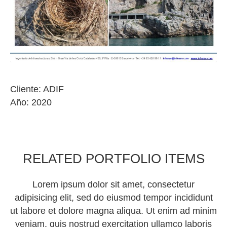
Cliente: ADIF
Año: 2020
RELATED PORTFOLIO ITEMS
Lorem ipsum dolor sit amet, consectetur
adipisicing elit, sed do eiusmod tempor incididunt
ut labore et dolore magna aliqua. Ut enim ad minim
veniam, quis nostrud exercitation ullamco laboris