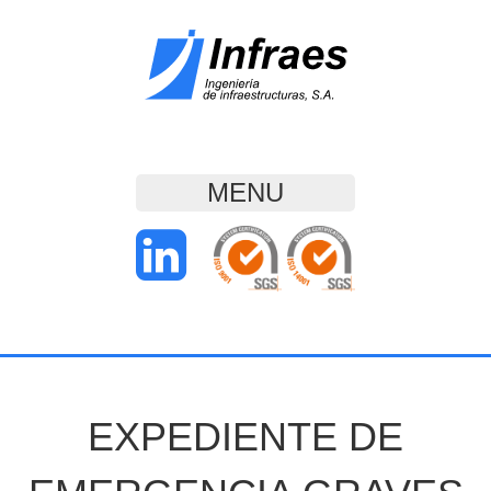
MENU
EXPEDIENTE DE