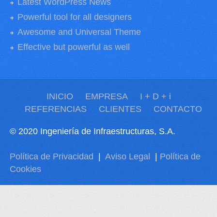
Latest WordPress News
Powerful tool for all designers
Awesome and Universal Theme
Effective but powerful as well
INICIO
EMPRESA
I + D + i
REFERENCIAS
CLIENTES
CONTACTO
© 2020 Ingeniería de Infraestructuras, S.A.
Política de Privacidad
|
Aviso Legal
|
Política de
Cookies