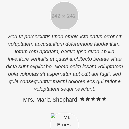
Sed ut perspiciatis unde omnis iste natus error sit
voluptatem accusantium doloremque laudantium,
totam rem aperiam, eaque ipsa quae ab illo
inventore veritatis et quasi architecto beatae vitae
dicta sunt explicabo. Nemo enim ipsam voluptatem
quia voluptas sit aspernatur aut odit aut fugit, sed
quia consequuntur magni dolores eos qui ratione
voluptatem sequi nesciunt.
Mrs. Maria Shephard