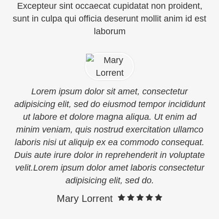
Excepteur sint occaecat cupidatat non proident,
sunt in culpa qui officia deserunt mollit anim id est
laborum
Lorem ipsum dolor sit amet, consectetur
adipisicing elit, sed do eiusmod tempor incididunt
ut labore et dolore magna aliqua. Ut enim ad
minim veniam, quis nostrud exercitation ullamco
laboris nisi ut aliquip ex ea commodo consequat.
Duis aute irure dolor in reprehenderit in voluptate
velit.Lorem ipsum dolor amet laboris consectetur
adipisicing elit, sed do.
Mary Lorrent