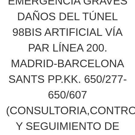
EMERGENCIA GRAVES
DAÑOS DEL TÚNEL
98BIS ARTIFICIAL VÍA
PAR LÍNEA 200.
MADRID-BARCELONA
SANTS PP.KK. 650/277-
650/607
(CONSULTORIA,CONTR
Y SEGUIMIENTO DE